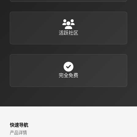
活跃社区
完全免费
快速导航
产品详情