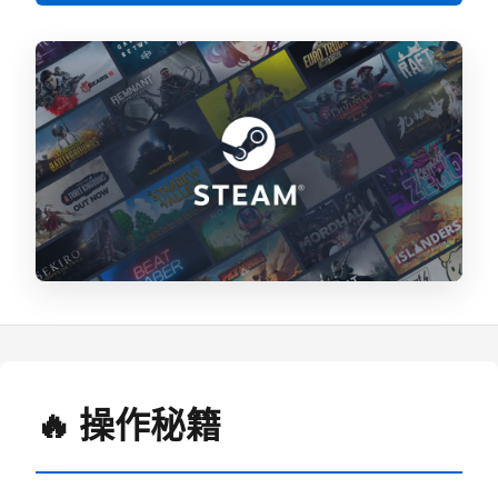
🔥 操作秘籍