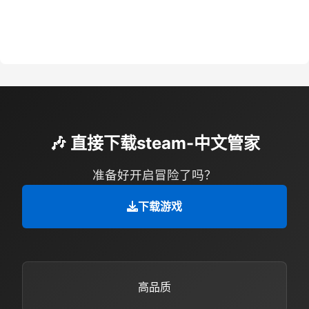
🎶 直接下载steam-中文管家
准备好开启冒险了吗？
下载游戏
高品质