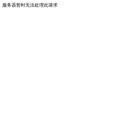
服务器暂时无法处理此请求