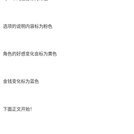
选项的说明内容标为粉色
角色的好感变化会标为黄色
金钱变化标为蓝色
下面正文开始！