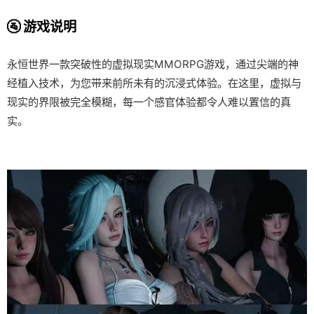
🚰 游戏说明
永恒世界一款突破性的虚拟现实MMORPG游戏，通过尖端的神
经植入技术，为您带来前所未有的沉浸式体验。在这里，虚拟与
现实的界限被完全模糊，每一个感官体验都令人难以置信的真
实。