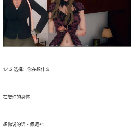
1.4.2 选择：你在想什么
在想你的身体
想你说的话 - 佩妮+1