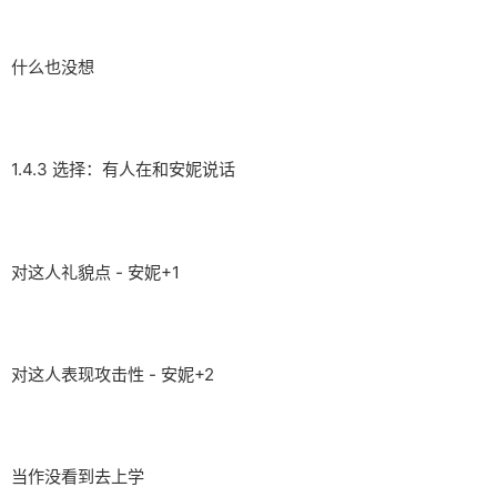
什么也没想
1.4.3 选择：有人在和安妮说话
对这人礼貌点 - 安妮+1
对这人表现攻击性 - 安妮+2
当作没看到去上学