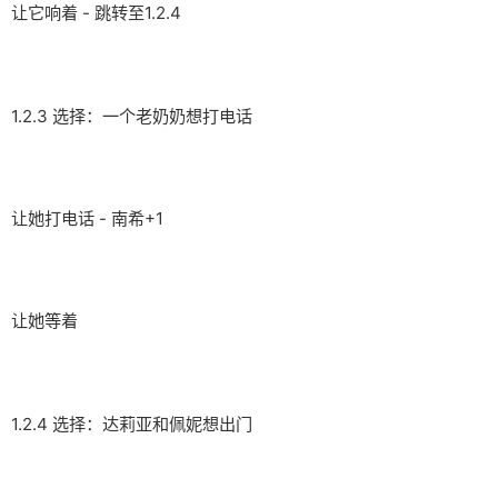
让它响着 - 跳转至1.2.4
1.2.3 选择：一个老奶奶想打电话
让她打电话 - 南希+1
让她等着
1.2.4 选择：达莉亚和佩妮想出门