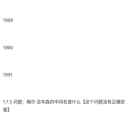
1989
1990
1991
1.7.3 问题：梅尔·吉布森的中间名是什么【这个问题没有正确答
案】