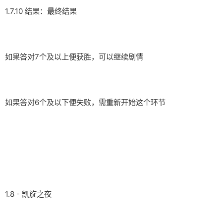
1.7.10 结果：最终结果
如果答对7个及以上便获胜，可以继续剧情
如果答对6个及以下便失败，需重新开始这个环节
1.8 - 凯旋之夜