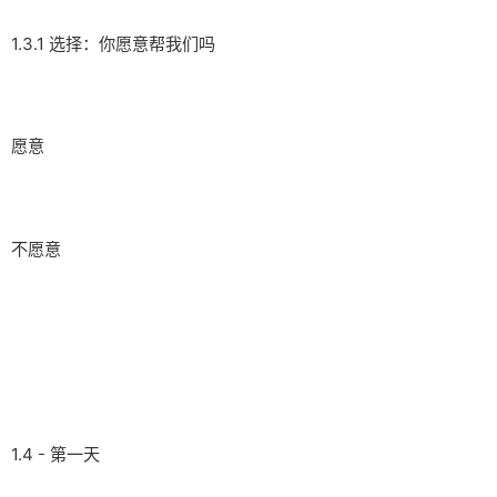
1.3.1 选择：你愿意帮我们吗
愿意
不愿意
1.4 - 第一天