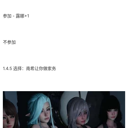
参加 - 露娜+1
不参加
1.4.5 选择：南希让你做家务