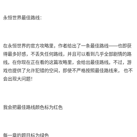
永恒世界最佳路线：
在永恒世界的官方攻略里，作者给出了一条最佳路线——也即获
得最多好感，不丢失任何路线，并且可以看到几乎全部剧情的路
线。在你现在正在看的这篇攻略里，会给出最佳路线。不过，游
戏也提供了允许犯错的空间，即使不严格按照最佳路线来， 也不
会出现大问题！
我会把最佳路线颜色标为红色
每一章的题目标为绿色