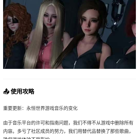
📤 使用攻略
重要更新：永恒世界游戏音乐的变化
由于音乐平台的许可和指南问题，我们不得不从游戏中删除所有
内容。多亏了社区成员的努力，我们用替代品替换了那些歌曲，