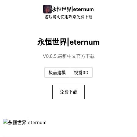
永恒世界|eternum
游戏说明
使用攻略
免费下载
永恒世界|eternum
V0.8.5,最新中文官方下载
极品建模
视觉3D
免费下载