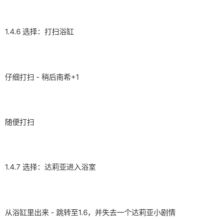
1.4.6 选择：打扫浴缸
仔细打扫 - 稍后南希+1
随便打扫
1.4.7 选择：达莉亚进入浴室
从浴缸里出来 - 跳转至1.6，并失去一个达莉亚小剧情