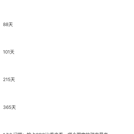
88天
101天
215天
365天