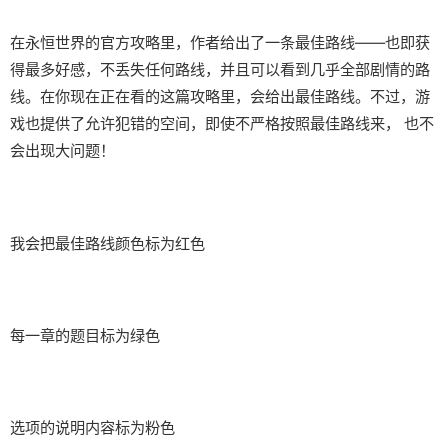
在永恒世界的官方攻略里，作者给出了一条最佳路线——也即获
得最多好感，不丢失任何路线，并且可以看到几乎全部剧情的路
线。在你现在正在看的这篇攻略里，会给出最佳路线。不过，游
戏也提供了允许犯错的空间，即使不严格按照最佳路线来， 也不
会出现大问题！
我会把最佳路线颜色标为红色
每一章的题目标为绿色
选项的说明内容标为粉色