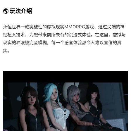
🌎 玩法介绍
永恒世界一款突破性的虚拟现实MMORPG游戏，通过尖端的神
经植入技术，为您带来前所未有的沉浸式体验。在这里，虚拟与
现实的界限被完全模糊，每一个感官体验都令人难以置信的真
实。