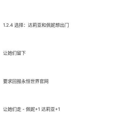
1.2.4 选择：达莉亚和佩妮想出门
让她们留下
要求回报永恒世界官网
让她们走 - 佩妮+1 达莉亚+1