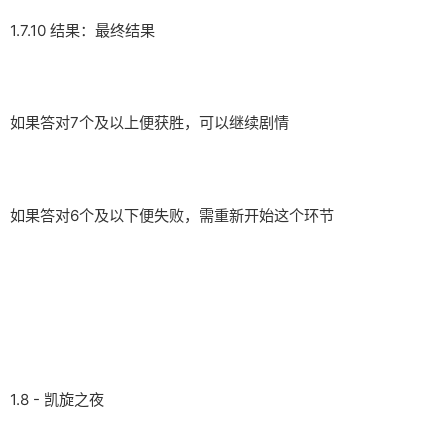
1.7.10 结果：最终结果
如果答对7个及以上便获胜，可以继续剧情
如果答对6个及以下便失败，需重新开始这个环节
1.8 - 凯旋之夜