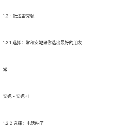
1.2 - 抵达雷克顿
1.2.1 选择：常和安妮逼你选出最好的朋友
常
安妮 - 安妮+1
1.2.2 选择：电话响了