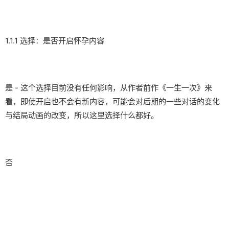
1.1.1 选择：是否开启怀孕内容
是 - 这个选择目前没有任何影响，从作者前作《一生一次》来
看，即使开启也不会有新内容，可能会对后期的一些对话的变化
与结局动画的改变，所以这里选择什么都好。
否