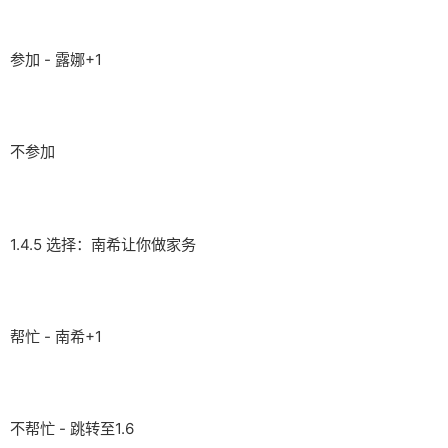
参加 - 露娜+1
不参加
1.4.5 选择：南希让你做家务
帮忙 - 南希+1
不帮忙 - 跳转至1.6