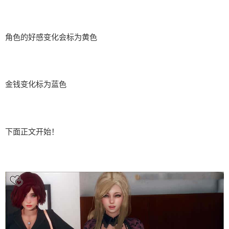
角色的好感变化会标为黄色
金钱变化标为蓝色
下面正文开始！