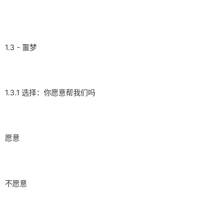
1.3 - 噩梦
1.3.1 选择：你愿意帮我们吗
愿意
不愿意