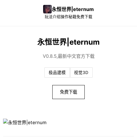
永恒世界|eternum
玩法介绍
操作秘籍
免费下载
永恒世界|eternum
V0.8.5,最新中文官方下载
极品建模
视觉3D
免费下载