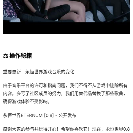
⚖️ 操作秘籍
重要更新：永恒世界游戏音乐的变化
由于音乐平台的许可和指南问题，我们不得不从游戏中删除所有
内容。多亏了社区成员的努力，我们用替代品替换了那些歌曲，
确保游戏体验不受影响。
永恒世界ETERNUM [0.8] - 公开发布
感谢大家的参与并玩得开心！希望你喜欢它！现在，永恒世界0.8