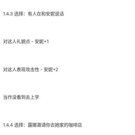
1.4.3 选择：有人在和安妮说话
对这人礼貌点 - 安妮+1
对这人表现攻击性 - 安妮+2
当作没看到去上学
1.4.4 选择：露娜邀请你去她家的咖啡店