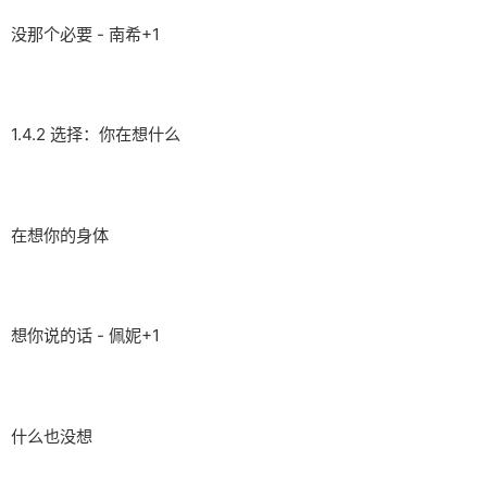
没那个必要 - 南希+1
1.4.2 选择：你在想什么
在想你的身体
想你说的话 - 佩妮+1
什么也没想