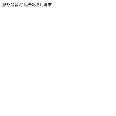
服务器暂时无法处理此请求