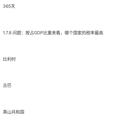
365天
1.7.8 问题：按占GDP比重来看，哪个国家的税率最高
比利时
古巴
黑山共和国