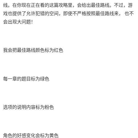
线。在你现在正在看的这篇攻略里，会给出最佳路线。不过，游
戏也提供了允许犯错的空间，即使不严格按照最佳路线来， 也不
会出现大问题！
我会把最佳路线颜色标为红色
每一章的题目标为绿色
选项的说明内容标为粉色
角色的好感变化会标为黄色