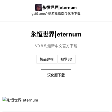
永恒世界|eternum
galGame介绍
游戏指南
汉化版下载
永恒世界|eternum
V0.8.5,最新中文官方下载
极品建模
视觉3D
汉化版下载