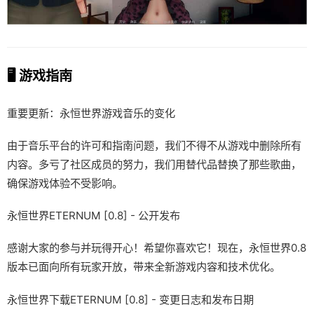
🖥️ 游戏指南
重要更新：永恒世界游戏音乐的变化
由于音乐平台的许可和指南问题，我们不得不从游戏中删除所有
内容。多亏了社区成员的努力，我们用替代品替换了那些歌曲，
确保游戏体验不受影响。
永恒世界ETERNUM [0.8] - 公开发布
感谢大家的参与并玩得开心！希望你喜欢它！现在，永恒世界0.8
版本已面向所有玩家开放，带来全新游戏内容和技术优化。
永恒世界下载ETERNUM [0.8] - 变更日志和发布日期