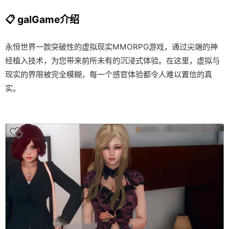
📋 galGame介绍
永恒世界一款突破性的虚拟现实MMORPG游戏，通过尖端的神
经植入技术，为您带来前所未有的沉浸式体验。在这里，虚拟与
现实的界限被完全模糊，每一个感官体验都令人难以置信的真
实。