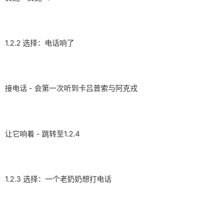
1.2.2 选择：电话响了
接电话 - 会第一次听到卡吕普索与阿克戎
让它响着 - 跳转至1.2.4
1.2.3 选择：一个老奶奶想打电话