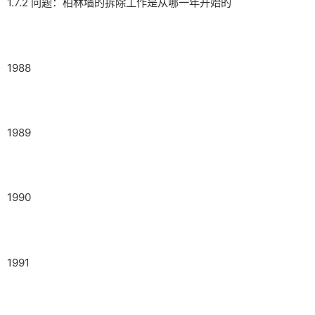
1.7.2 问题：柏林墙的拆除工作是从哪一年开始的
1988
1989
1990
1991