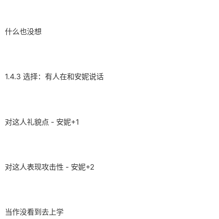
什么也没想
1.4.3 选择：有人在和安妮说话
对这人礼貌点 - 安妮+1
对这人表现攻击性 - 安妮+2
当作没看到去上学