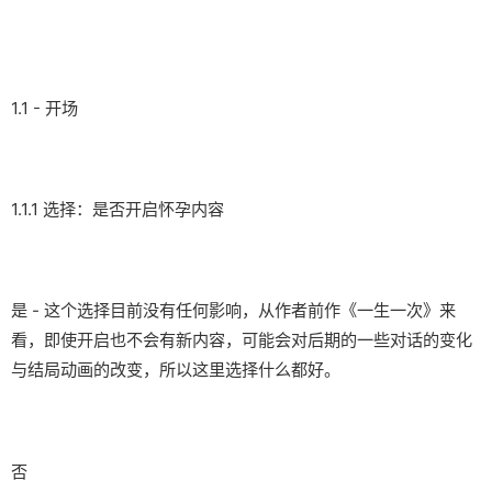
1.1 - 开场
1.1.1 选择：是否开启怀孕内容
是 - 这个选择目前没有任何影响，从作者前作《一生一次》来
看，即使开启也不会有新内容，可能会对后期的一些对话的变化
与结局动画的改变，所以这里选择什么都好。
否