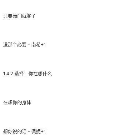
只要敲门就够了
没那个必要 - 南希+1
1.4.2 选择：你在想什么
在想你的身体
想你说的话 - 佩妮+1