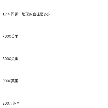
1.7.4 问题：地球的直径是多少
7000英里
8000英里
9000英里
200万英里