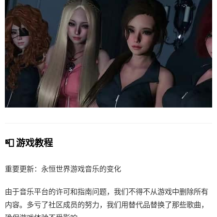
📮 游戏教程
重要更新：永恒世界游戏音乐的变化
由于音乐平台的许可和指南问题，我们不得不从游戏中删除所有
内容。多亏了社区成员的努力，我们用替代品替换了那些歌曲，