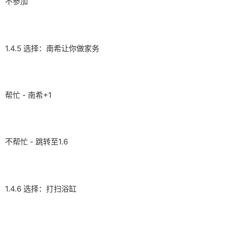
不参加
1.4.5 选择：南希让你做家务
帮忙 - 南希+1
不帮忙 - 跳转至1.6
1.4.6 选择：打扫浴缸