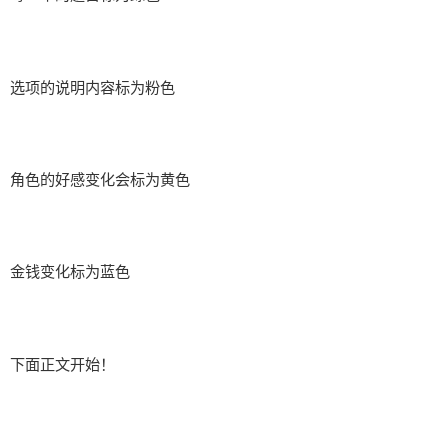
选项的说明内容标为粉色
角色的好感变化会标为黄色
金钱变化标为蓝色
下面正文开始！