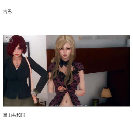
古巴
黑山共和国