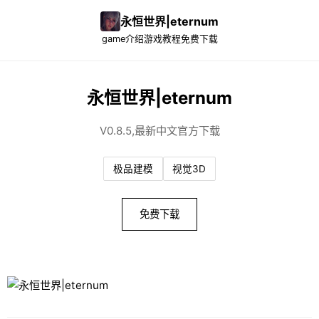
永恒世界|eternum
game介绍
游戏教程
免费下载
永恒世界|eternum
V0.8.5,最新中文官方下载
极品建模
视觉3D
免费下载