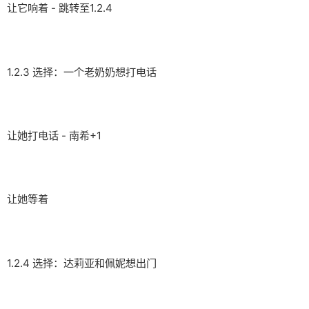
让它响着 - 跳转至1.2.4
1.2.3 选择：一个老奶奶想打电话
让她打电话 - 南希+1
让她等着
1.2.4 选择：达莉亚和佩妮想出门