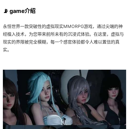
📡 game介绍
永恒世界一款突破性的虚拟现实MMORPG游戏，通过尖端的神
经植入技术，为您带来前所未有的沉浸式体验。在这里，虚拟与
现实的界限被完全模糊，每一个感官体验都令人难以置信的真
实。