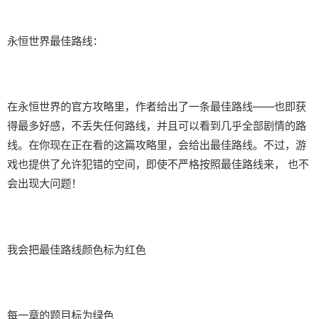
永恒世界最佳路线：
在永恒世界的官方攻略里，作者给出了一条最佳路线——也即获
得最多好感，不丢失任何路线，并且可以看到几乎全部剧情的路
线。在你现在正在看的这篇攻略里，会给出最佳路线。不过，游
戏也提供了允许犯错的空间，即使不严格按照最佳路线来， 也不
会出现大问题！
我会把最佳路线颜色标为红色
每一章的题目标为绿色