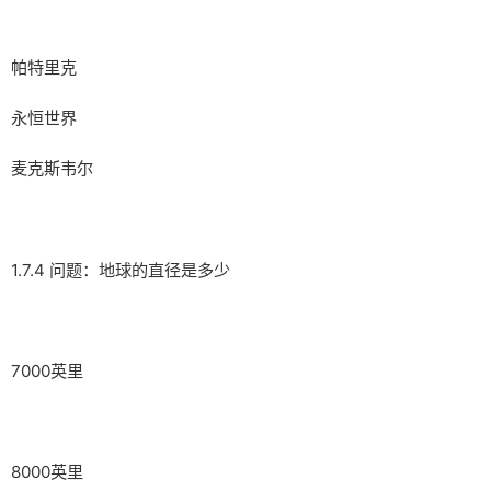
帕特里克
永恒世界
麦克斯韦尔
1.7.4 问题：地球的直径是多少
7000英里
8000英里