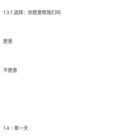
1.3.1 选择：你愿意帮我们吗
愿意
不愿意
1.4 - 第一天