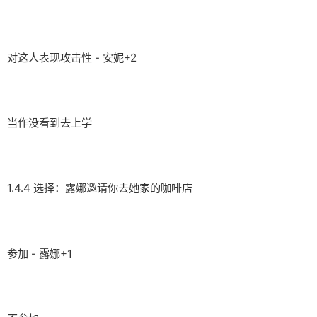
对这人表现攻击性 - 安妮+2
当作没看到去上学
1.4.4 选择：露娜邀请你去她家的咖啡店
参加 - 露娜+1