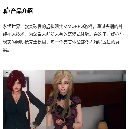
📬 产品介绍
永恒世界一款突破性的虚拟现实MMORPG游戏，通过尖端的神
经植入技术，为您带来前所未有的沉浸式体验。在这里，虚拟与
现实的界限被完全模糊，每一个感官体验都令人难以置信的真
实。