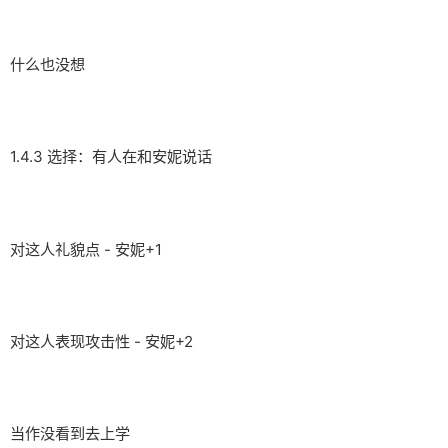
什么也没想
1.4.3 选择：有人在和安妮说话
对这人礼貌点 - 安妮+1
对这人表现攻击性 - 安妮+2
当作没看到去上学