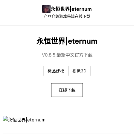
永恒世界|eternum
产品介绍
游戏秘籍
在线下载
永恒世界|eternum
V0.8.5,最新中文官方下载
极品建模
视觉3D
在线下载