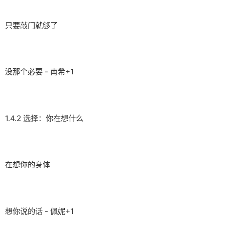
只要敲门就够了
没那个必要 - 南希+1
1.4.2 选择：你在想什么
在想你的身体
想你说的话 - 佩妮+1