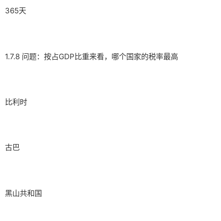
365天
1.7.8 问题：按占GDP比重来看，哪个国家的税率最高
比利时
古巴
黑山共和国