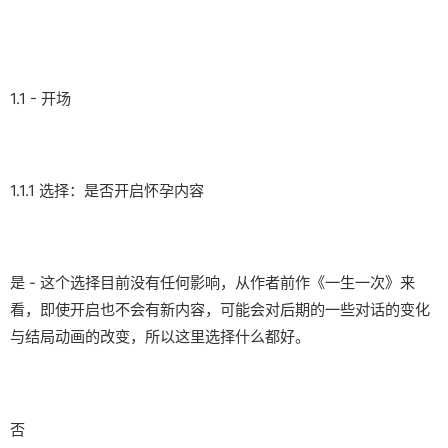
1.1 - 开场
1.1.1 选择：是否开启怀孕内容
是 - 这个选择目前没有任何影响，从作者前作《一生一次》来
看，即使开启也不会有新内容，可能会对后期的一些对话的变化
与结局动画的改变，所以这里选择什么都好。
否