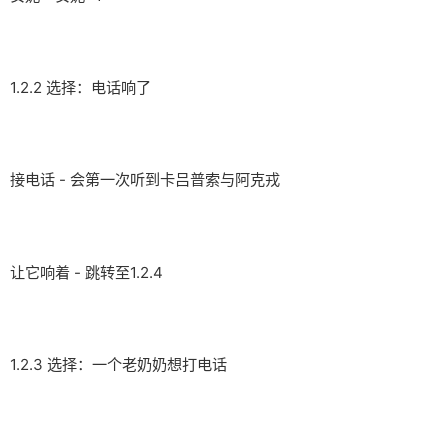
1.2.2 选择：电话响了
接电话 - 会第一次听到卡吕普索与阿克戎
让它响着 - 跳转至1.2.4
1.2.3 选择：一个老奶奶想打电话