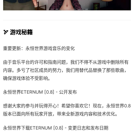
🏹 游戏秘籍
重要更新：永恒世界游戏音乐的变化
由于音乐平台的许可和指南问题，我们不得不从游戏中删除所有
内容。多亏了社区成员的努力，我们用替代品替换了那些歌曲，
确保游戏体验不受影响。
永恒世界ETERNUM [0.8] - 公开发布
感谢大家的参与并玩得开心！希望你喜欢它！现在，永恒世界0.8
版本已面向所有玩家开放，带来全新游戏内容和技术优化。
永恒世界下载ETERNUM [0.8] - 变更日志和发布日期