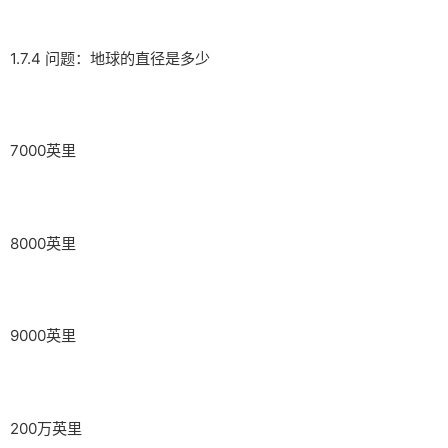
1.7.4 问题：地球的直径是多少
7000英里
8000英里
9000英里
200万英里