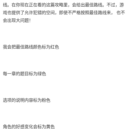
线。在你现在正在看的这篇攻略里，会给出最佳路线。不过，游
戏也提供了允许犯错的空间，即使不严格按照最佳路线来， 也不
会出现大问题！
我会把最佳路线颜色标为红色
每一章的题目标为绿色
选项的说明内容标为粉色
角色的好感变化会标为黄色