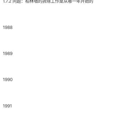
1.7.2 问题：柏林墙的拆除工作是从哪一年开始的
1988
1989
1990
1991