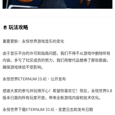
🚪 玩法攻略
重要更新：永恒世界游戏音乐的变化
由于音乐平台的许可和指南问题，我们不得不从游戏中删除所有
内容。多亏了社区成员的努力，我们用替代品替换了那些歌曲，
确保游戏体验不受影响。
永恒世界ETERNUM [0.8] - 公开发布
感谢大家的参与并玩得开心！希望你喜欢它！现在，永恒世界0.8
版本已面向所有玩家开放，带来全新游戏内容和技术优化。
永恒世界下载ETERNUM [0.8] - 变更日志和发布日期