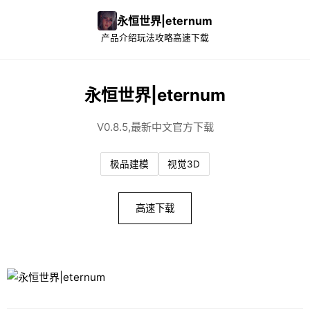
永恒世界|eternum
产品介绍
玩法攻略
高速下载
永恒世界|eternum
V0.8.5,最新中文官方下载
极品建模
视觉3D
高速下载