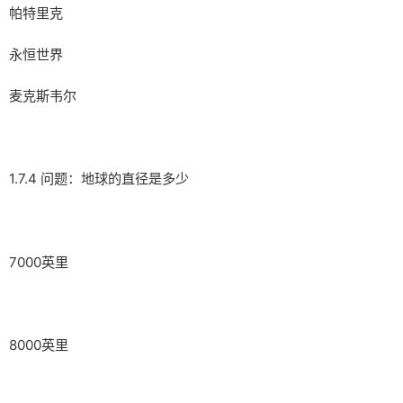
帕特里克
永恒世界
麦克斯韦尔
1.7.4 问题：地球的直径是多少
7000英里
8000英里