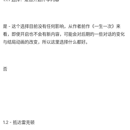
是 - 这个选择目前没有任何影响，从作者前作《一生一次》来
看，即使开启也不会有新内容，可能会对后期的一些对话的变化
与结局动画的改变，所以这里选择什么都好。
否
1.2 - 抵达雷克顿