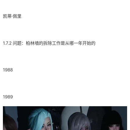
凯蒂·佩里
1.7.2 问题：柏林墙的拆除工作是从哪一年开始的
1988
1989