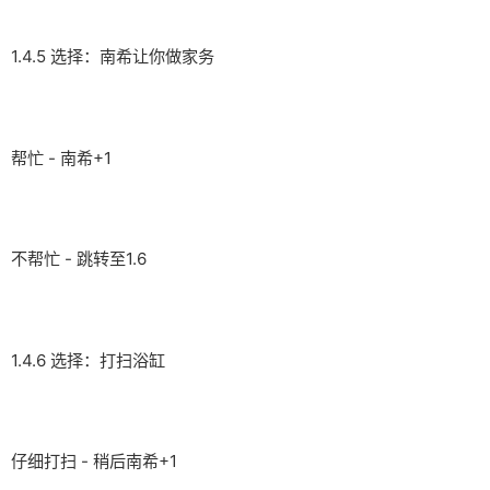
1.4.5 选择：南希让你做家务
帮忙 - 南希+1
不帮忙 - 跳转至1.6
1.4.6 选择：打扫浴缸
仔细打扫 - 稍后南希+1