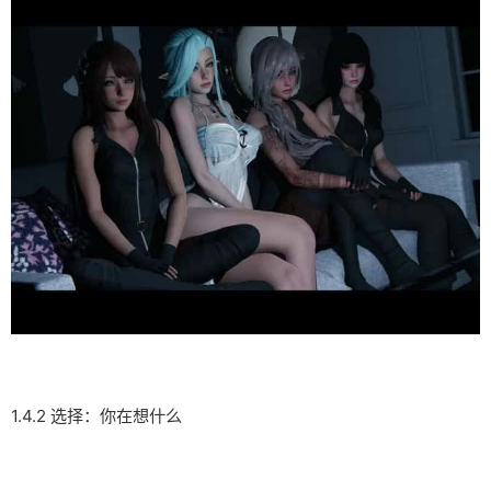
1.4.2 选择：你在想什么