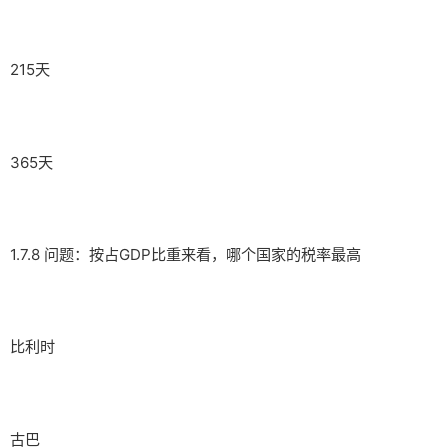
215天
365天
1.7.8 问题：按占GDP比重来看，哪个国家的税率最高
比利时
古巴