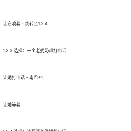
让它响着 - 跳转至1.2.4
1.2.3 选择：一个老奶奶想打电话
让她打电话 - 南希+1
让她等着