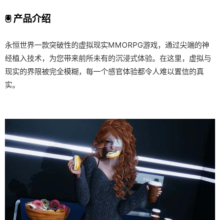
🖲️ 产品介绍
永恒世界一款突破性的虚拟现实MMORPG游戏，通过尖端的神
经植入技术，为您带来前所未有的沉浸式体验。在这里，虚拟与
现实的界限被完全模糊，每一个感官体验都令人难以置信的真
实。