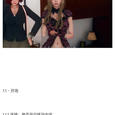
1.1 - 开场
1.1.1 选择：是否开启怀孕内容