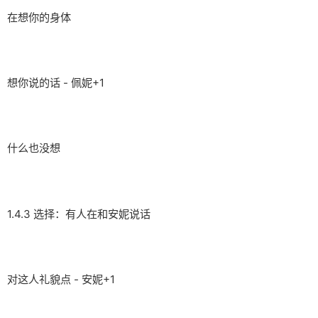
在想你的身体
想你说的话 - 佩妮+1
什么也没想
1.4.3 选择：有人在和安妮说话
对这人礼貌点 - 安妮+1