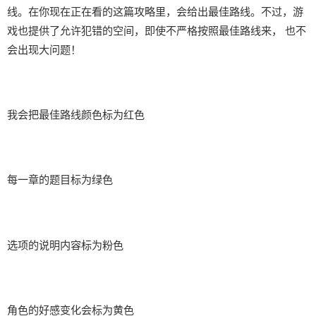
线。在你现在正在看的这篇攻略里，会给出最佳路线。不过，游
戏也提供了允许犯错的空间，即使不严格按照最佳路线来， 也不
会出现大问题！
我会把最佳路线颜色标为红色
每一章的题目标为绿色
选项的说明内容标为粉色
角色的好感变化会标为黄色