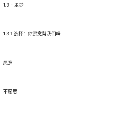
1.3 - 噩梦
1.3.1 选择：你愿意帮我们吗
愿意
不愿意