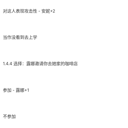
对这人表现攻击性 - 安妮+2
当作没看到去上学
1.4.4 选择：露娜邀请你去她家的咖啡店
参加 - 露娜+1
不参加