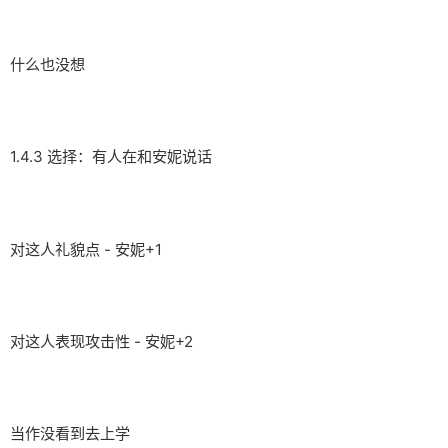
什么也没想
1.4.3 选择：有人在和安妮说话
对这人礼貌点 - 安妮+1
对这人表现攻击性 - 安妮+2
当作没看到去上学