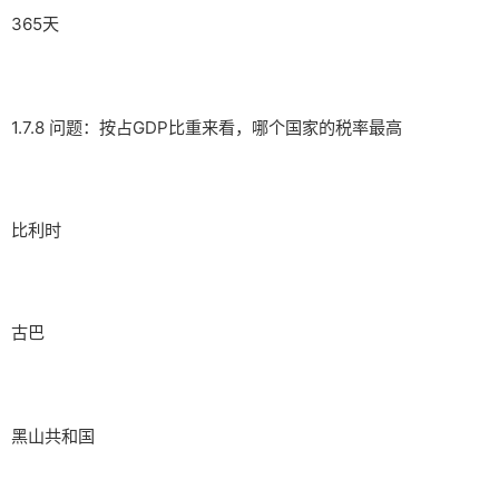
365天
1.7.8 问题：按占GDP比重来看，哪个国家的税率最高
比利时
古巴
黑山共和国