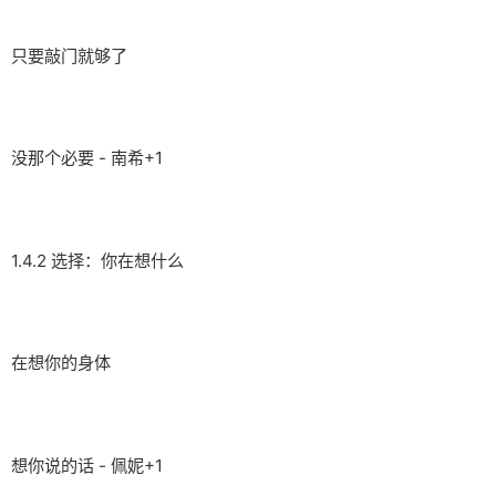
只要敲门就够了
没那个必要 - 南希+1
1.4.2 选择：你在想什么
在想你的身体
想你说的话 - 佩妮+1