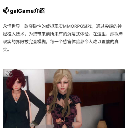
📫 galGame介绍
永恒世界一款突破性的虚拟现实MMORPG游戏，通过尖端的神
经植入技术，为您带来前所未有的沉浸式体验。在这里，虚拟与
现实的界限被完全模糊，每一个感官体验都令人难以置信的真
实。