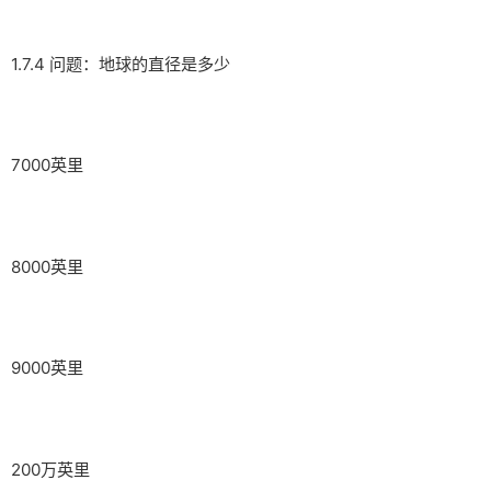
1.7.4 问题：地球的直径是多少
7000英里
8000英里
9000英里
200万英里