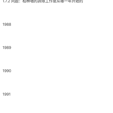
1.7.2 问题：柏林墙的拆除工作是从哪一年开始的
1988
1989
1990
1991