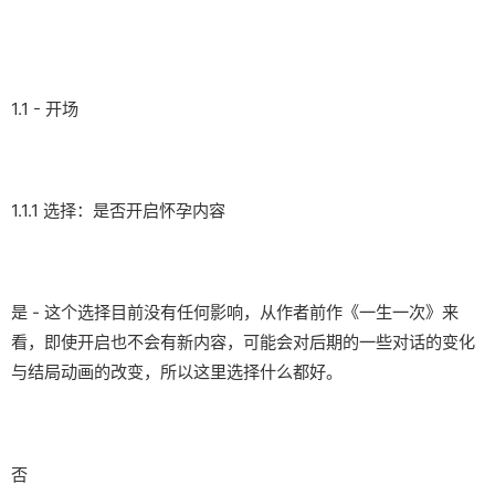
1.1 - 开场
1.1.1 选择：是否开启怀孕内容
是 - 这个选择目前没有任何影响，从作者前作《一生一次》来
看，即使开启也不会有新内容，可能会对后期的一些对话的变化
与结局动画的改变，所以这里选择什么都好。
否