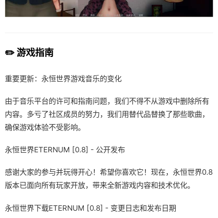
✏️ 游戏指南
重要更新：永恒世界游戏音乐的变化
由于音乐平台的许可和指南问题，我们不得不从游戏中删除所有
内容。多亏了社区成员的努力，我们用替代品替换了那些歌曲，
确保游戏体验不受影响。
永恒世界ETERNUM [0.8] - 公开发布
感谢大家的参与并玩得开心！希望你喜欢它！现在，永恒世界0.8
版本已面向所有玩家开放，带来全新游戏内容和技术优化。
永恒世界下载ETERNUM [0.8] - 变更日志和发布日期