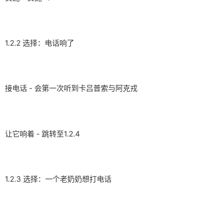
1.2.2 选择：电话响了
接电话 - 会第一次听到卡吕普索与阿克戎
让它响着 - 跳转至1.2.4
1.2.3 选择：一个老奶奶想打电话