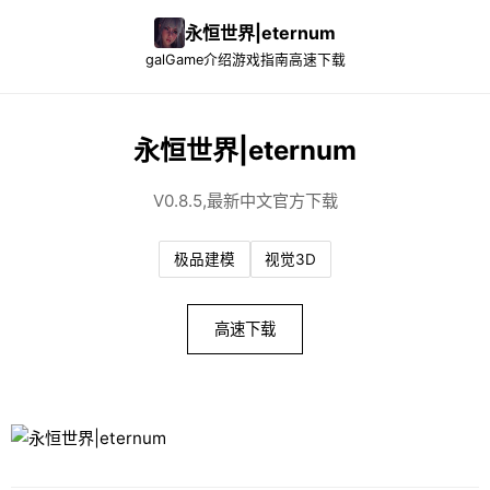
永恒世界|eternum
galGame介绍
游戏指南
高速下载
永恒世界|eternum
V0.8.5,最新中文官方下载
极品建模
视觉3D
高速下载