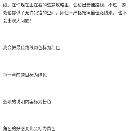
线。在你现在正在看的这篇攻略里，会给出最佳路线。不过，游
戏也提供了允许犯错的空间，即使不严格按照最佳路线来， 也不
会出现大问题！
我会把最佳路线颜色标为红色
每一章的题目标为绿色
选项的说明内容标为粉色
角色的好感变化会标为黄色