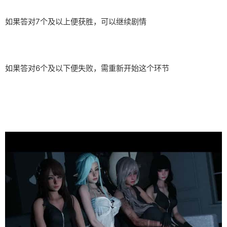
如果答对7个及以上便获胜，可以继续剧情
如果答对6个及以下便失败，需重新开始这个环节