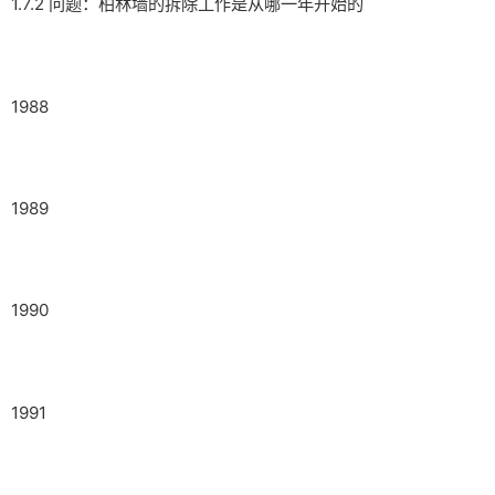
1.7.2 问题：柏林墙的拆除工作是从哪一年开始的
1988
1989
1990
1991