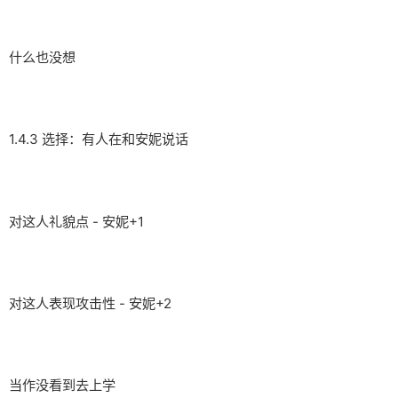
什么也没想
1.4.3 选择：有人在和安妮说话
对这人礼貌点 - 安妮+1
对这人表现攻击性 - 安妮+2
当作没看到去上学