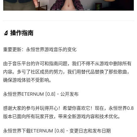
🔬 操作指南
重要更新：永恒世界游戏音乐的变化
由于音乐平台的许可和指南问题，我们不得不从游戏中删除所有
内容。多亏了社区成员的努力，我们用替代品替换了那些歌曲，
确保游戏体验不受影响。
永恒世界ETERNUM [0.8] - 公开发布
感谢大家的参与并玩得开心！希望你喜欢它！现在，永恒世界0.8
版本已面向所有玩家开放，带来全新游戏内容和技术优化。
永恒世界下载ETERNUM [0.8] - 变更日志和发布日期