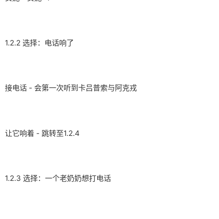
1.2.2 选择：电话响了
接电话 - 会第一次听到卡吕普索与阿克戎
让它响着 - 跳转至1.2.4
1.2.3 选择：一个老奶奶想打电话