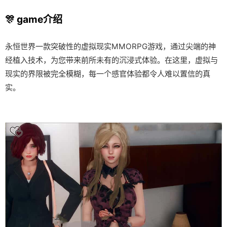
🎊 game介绍
永恒世界一款突破性的虚拟现实MMORPG游戏，通过尖端的神
经植入技术，为您带来前所未有的沉浸式体验。在这里，虚拟与
现实的界限被完全模糊，每一个感官体验都令人难以置信的真
实。