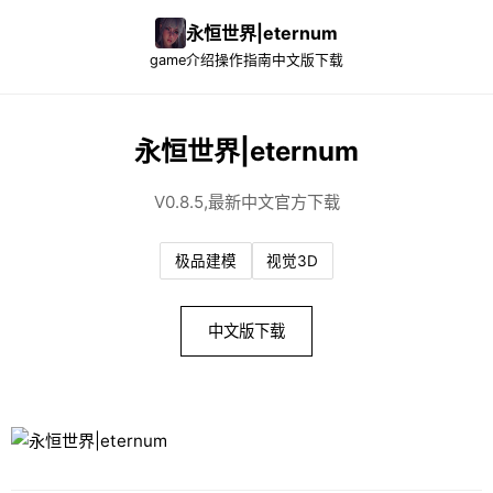
永恒世界|eternum
game介绍
操作指南
中文版下载
永恒世界|eternum
V0.8.5,最新中文官方下载
极品建模
视觉3D
中文版下载