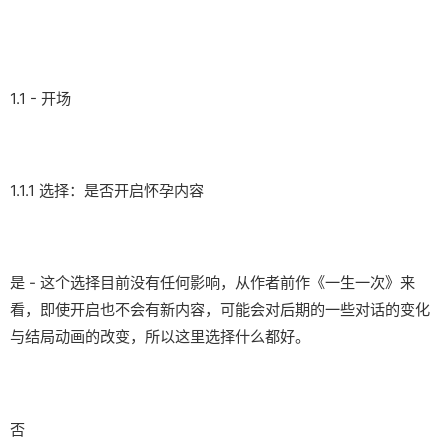
1.1 - 开场
1.1.1 选择：是否开启怀孕内容
是 - 这个选择目前没有任何影响，从作者前作《一生一次》来
看，即使开启也不会有新内容，可能会对后期的一些对话的变化
与结局动画的改变，所以这里选择什么都好。
否