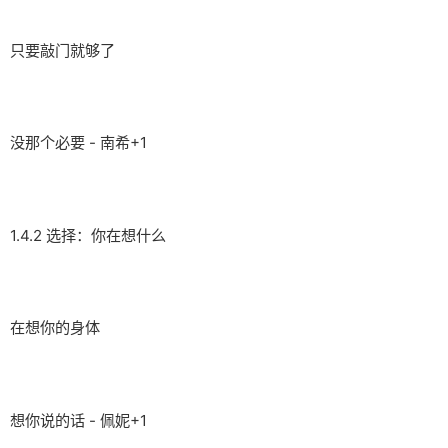
只要敲门就够了
没那个必要 - 南希+1
1.4.2 选择：你在想什么
在想你的身体
想你说的话 - 佩妮+1