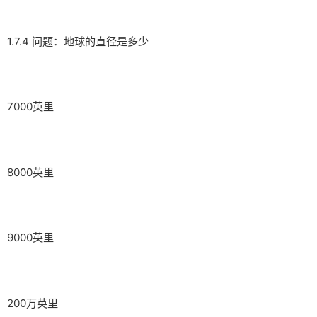
1.7.4 问题：地球的直径是多少
7000英里
8000英里
9000英里
200万英里