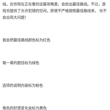
线。在你现在正在看的这篇攻略里，会给出最佳路线。不过，游
戏也提供了允许犯错的空间，即使不严格按照最佳路线来， 也不
会出现大问题！
我会把最佳路线颜色标为红色
每一章的题目标为绿色
选项的说明内容标为粉色
角色的好感变化会标为黄色