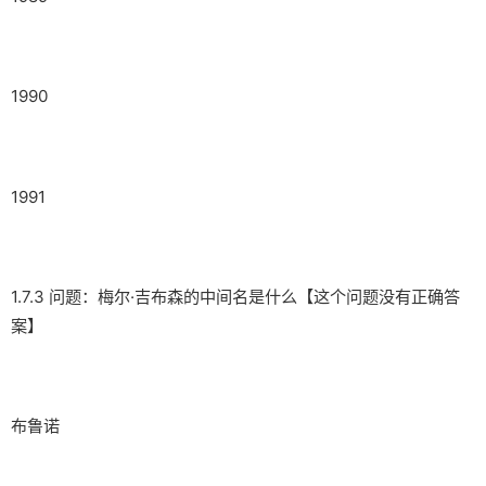
1990
1991
1.7.3 问题：梅尔·吉布森的中间名是什么【这个问题没有正确答
案】
布鲁诺