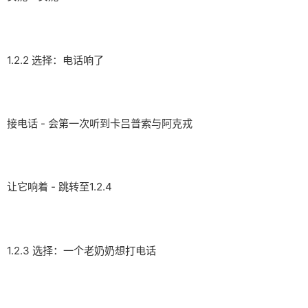
1.2.2 选择：电话响了
接电话 - 会第一次听到卡吕普索与阿克戎
让它响着 - 跳转至1.2.4
1.2.3 选择：一个老奶奶想打电话