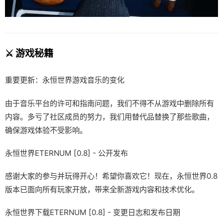
⚔️ 游戏秘籍
重要更新：永恒世界游戏音乐的变化
由于音乐平台的许可和指南问题，我们不得不从游戏中删除所有
内容。多亏了社区成员的努力，我们用替代品替换了那些歌曲，
确保游戏体验不受影响。
永恒世界ETERNUM [0.8] - 公开发布
感谢大家的参与并玩得开心！希望你喜欢它！现在，永恒世界0.8
版本已面向所有玩家开放，带来全新游戏内容和技术优化。
永恒世界下载ETERNUM [0.8] - 变更日志和发布日期