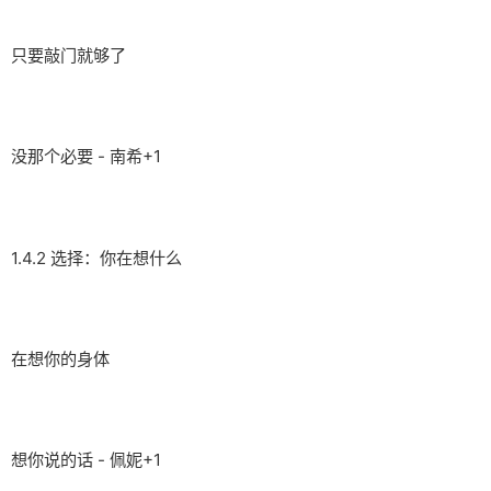
只要敲门就够了
没那个必要 - 南希+1
1.4.2 选择：你在想什么
在想你的身体
想你说的话 - 佩妮+1