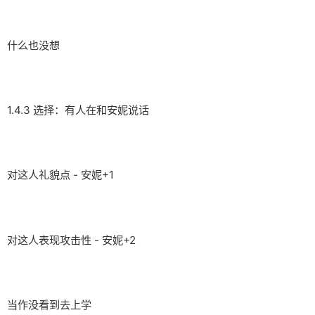
什么也没想
1.4.3 选择：有人在和安妮说话
对这人礼貌点 - 安妮+1
对这人表现攻击性 - 安妮+2
当作没看到去上学