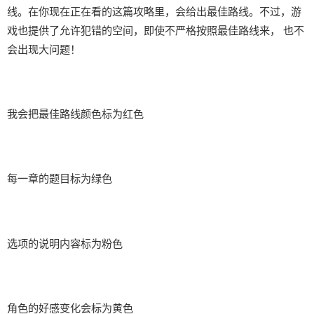
线。在你现在正在看的这篇攻略里，会给出最佳路线。不过，游
戏也提供了允许犯错的空间，即使不严格按照最佳路线来， 也不
会出现大问题！
我会把最佳路线颜色标为红色
每一章的题目标为绿色
选项的说明内容标为粉色
角色的好感变化会标为黄色