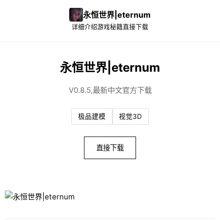
永恒世界|eternum
详细介绍
游戏秘籍
直接下载
永恒世界|eternum
V0.8.5,最新中文官方下载
极品建模
视觉3D
直接下载