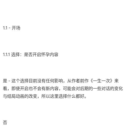
1.1 - 开场
1.1.1 选择：是否开启怀孕内容
是 - 这个选择目前没有任何影响，从作者前作《一生一次》来
看，即使开启也不会有新内容，可能会对后期的一些对话的变化
与结局动画的改变，所以这里选择什么都好。
否