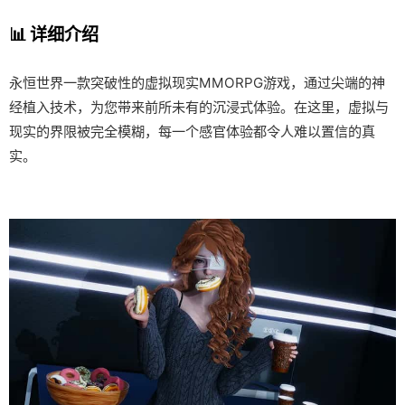
📊 详细介绍
永恒世界一款突破性的虚拟现实MMORPG游戏，通过尖端的神
经植入技术，为您带来前所未有的沉浸式体验。在这里，虚拟与
现实的界限被完全模糊，每一个感官体验都令人难以置信的真
实。