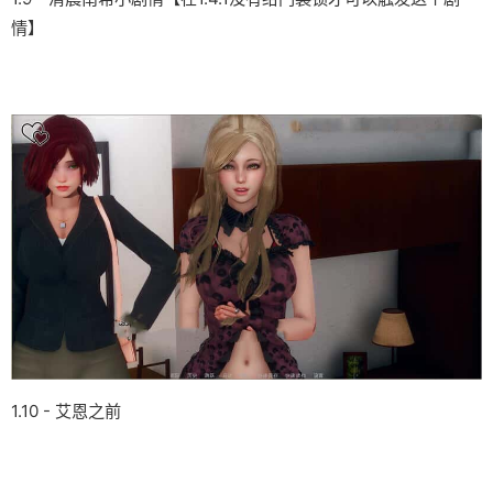
情】
1.10 - 艾恩之前