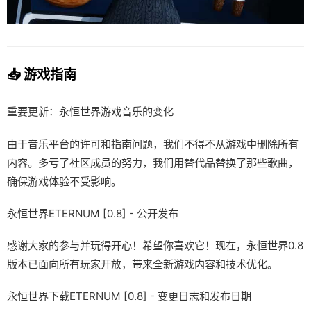
📥 游戏指南
重要更新：永恒世界游戏音乐的变化
由于音乐平台的许可和指南问题，我们不得不从游戏中删除所有
内容。多亏了社区成员的努力，我们用替代品替换了那些歌曲，
确保游戏体验不受影响。
永恒世界ETERNUM [0.8] - 公开发布
感谢大家的参与并玩得开心！希望你喜欢它！现在，永恒世界0.8
版本已面向所有玩家开放，带来全新游戏内容和技术优化。
永恒世界下载ETERNUM [0.8] - 变更日志和发布日期