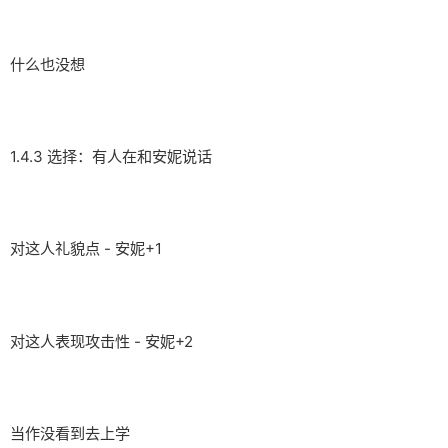
什么也没想
1.4.3 选择：有人在和安妮说话
对这人礼貌点 - 安妮+1
对这人表现攻击性 - 安妮+2
当作没看到去上学