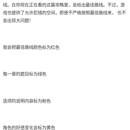
线。在你现在正在看的这篇攻略里，会给出最佳路线。不过，游
戏也提供了允许犯错的空间，即使不严格按照最佳路线来， 也不
会出现大问题！
我会把最佳路线颜色标为红色
每一章的题目标为绿色
选项的说明内容标为粉色
角色的好感变化会标为黄色