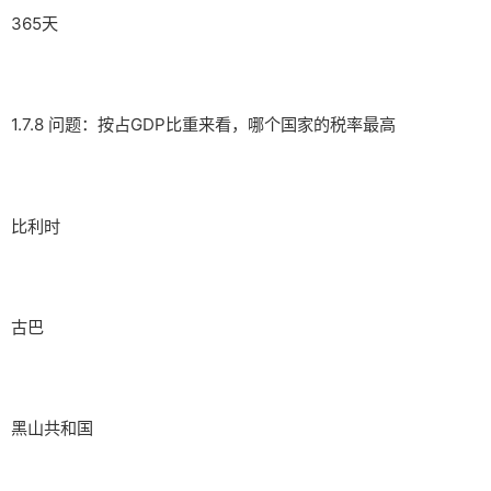
365天
1.7.8 问题：按占GDP比重来看，哪个国家的税率最高
比利时
古巴
黑山共和国