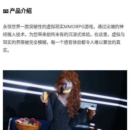
📧 产品介绍
永恒世界一款突破性的虚拟现实MMORPG游戏，通过尖端的神
经植入技术，为您带来前所未有的沉浸式体验。在这里，虚拟与
现实的界限被完全模糊，每一个感官体验都令人难以置信的真
实。