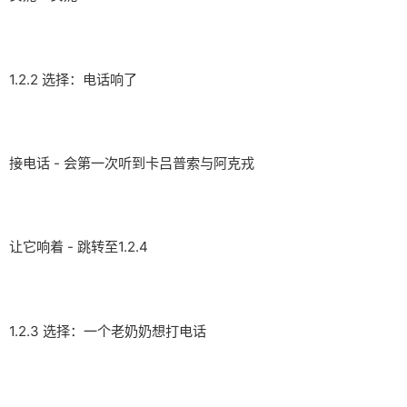
1.2.2 选择：电话响了
接电话 - 会第一次听到卡吕普索与阿克戎
让它响着 - 跳转至1.2.4
1.2.3 选择：一个老奶奶想打电话