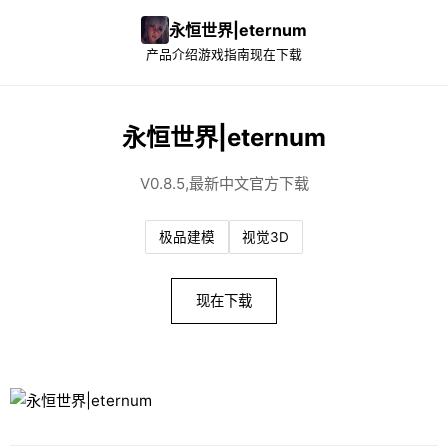
永恒世界|eternum
产品介绍
游戏指南
现在下载
永恒世界|eternum
V0.8.5,最新中文官方下载
极品建模
视觉3D
现在下载