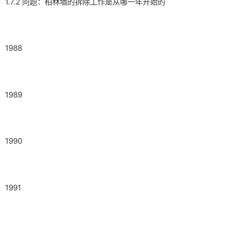
1.7.2 问题：柏林墙的拆除工作是从哪一年开始的
1988
1989
1990
1991