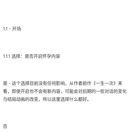
1.1 - 开场
1.1.1 选择：是否开启怀孕内容
是 - 这个选择目前没有任何影响，从作者前作《一生一次》来
看，即使开启也不会有新内容，可能会对后期的一些对话的变化
与结局动画的改变，所以这里选择什么都好。
否