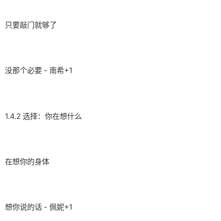
只要敲门就够了
没那个必要 - 南希+1
1.4.2 选择：你在想什么
在想你的身体
想你说的话 - 佩妮+1