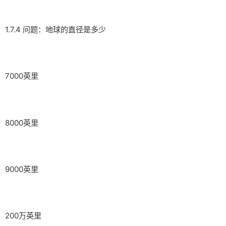
1.7.4 问题：地球的直径是多少
7000英里
8000英里
9000英里
200万英里