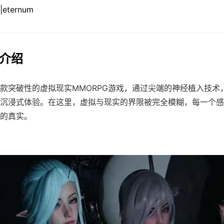
细介绍
款突破性的虚拟现实MMORPG游戏，通过尖端的神经植入技术
沉浸式体验。在这里，虚拟与现实的界限被完全模糊，每一个感
的真实。