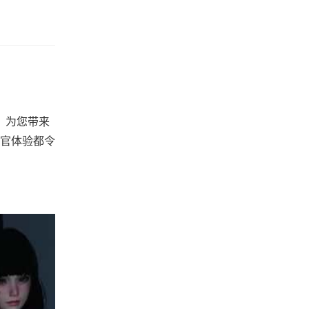
，为您带来
官体验都令