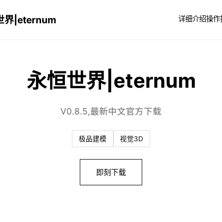
界|eternum
详细介绍
操作
永恒世界|eternum
V0.8.5,最新中文官方下载
极品建模
视觉3D
即刻下载