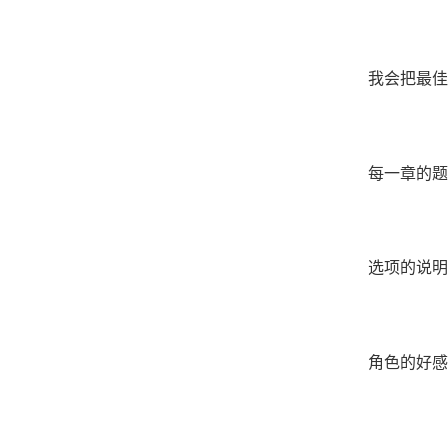
我会把最佳
每一章的题
选项的说明
角色的好感