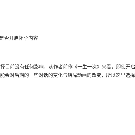
选择：是否开启怀孕内容
个选择目前没有任何影响，从作者前作《一生一次》来看，即使开
能会对后期的一些对话的变化与结局动画的改变，所以这里选择