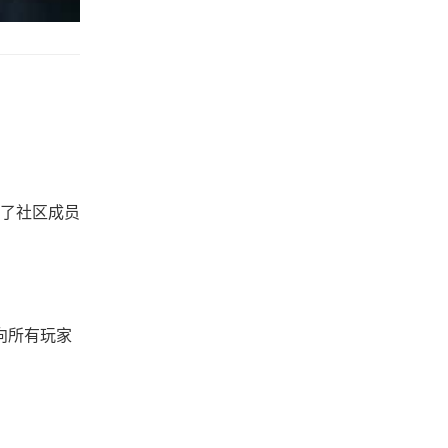
了社区成员
向所有玩家