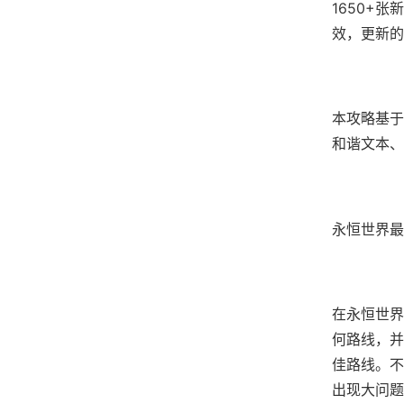
1650+张
效，更新的
本攻略基于
和谐文本、
永恒世界最
在永恒世界
何路线，并
佳路线。不
出现大问题