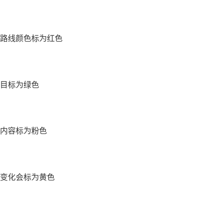
路线颜色标为红色
目标为绿色
内容标为粉色
变化会标为黄色