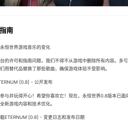
作指南
永恒世界游戏音乐的变化
台的许可和指南问题，我们不得不从游戏中删除所有内容。多亏
们用替代品替换了那些歌曲，确保游戏体验不受影响。
RNUM [0.8] - 公开发布
参与并玩得开心！希望你喜欢它！现在，永恒世界0.8版本已面
全新游戏内容和技术优化。
ETERNUM [0.8] - 变更日志和发布日期