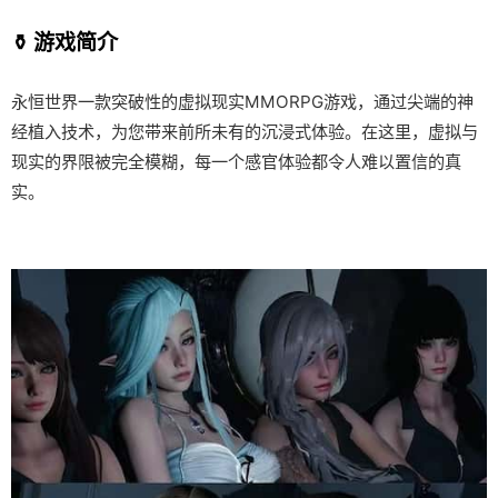
⚱️ 游戏简介
永恒世界一款突破性的虚拟现实MMORPG游戏，通过尖端的神
经植入技术，为您带来前所未有的沉浸式体验。在这里，虚拟与
现实的界限被完全模糊，每一个感官体验都令人难以置信的真
实。