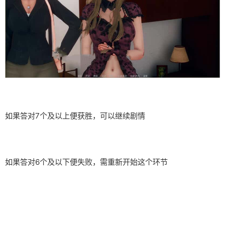
如果答对7个及以上便获胜，可以继续剧情
如果答对6个及以下便失败，需重新开始这个环节