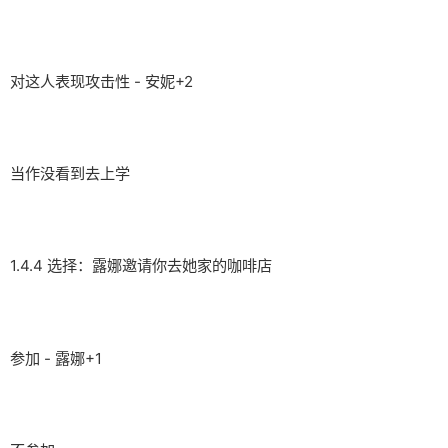
对这人表现攻击性 - 安妮+2
当作没看到去上学
1.4.4 选择：露娜邀请你去她家的咖啡店
参加 - 露娜+1