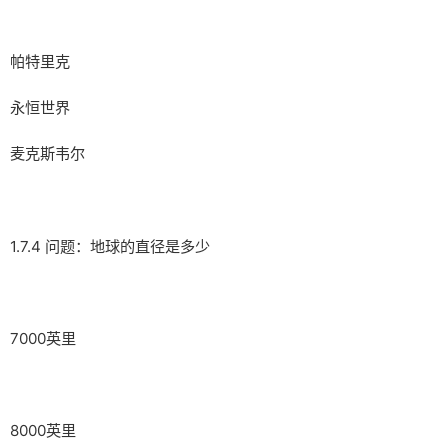
帕特里克
永恒世界
麦克斯韦尔
1.7.4 问题：地球的直径是多少
7000英里
8000英里