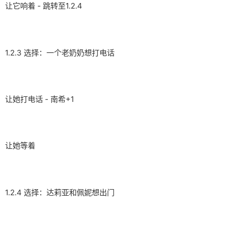
让它响着 - 跳转至1.2.4
1.2.3 选择：一个老奶奶想打电话
让她打电话 - 南希+1
让她等着
1.2.4 选择：达莉亚和佩妮想出门