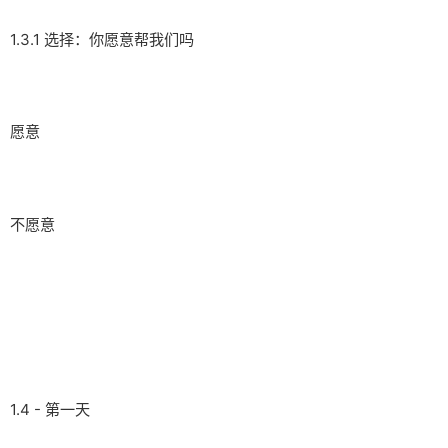
1.3.1 选择：你愿意帮我们吗
愿意
不愿意
1.4 - 第一天