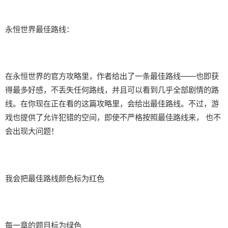
永恒世界最佳路线：
在永恒世界的官方攻略里，作者给出了一条最佳路线——也即获
得最多好感，不丢失任何路线，并且可以看到几乎全部剧情的路
线。在你现在正在看的这篇攻略里，会给出最佳路线。不过，游
戏也提供了允许犯错的空间，即使不严格按照最佳路线来， 也不
会出现大问题！
我会把最佳路线颜色标为红色
每一章的题目标为绿色