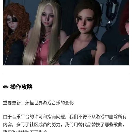
✏️ 操作攻略
重要更新：永恒世界游戏音乐的变化
由于音乐平台的许可和指南问题，我们不得不从游戏中删除所有
内容。多亏了社区成员的努力，我们用替代品替换了那些歌曲，