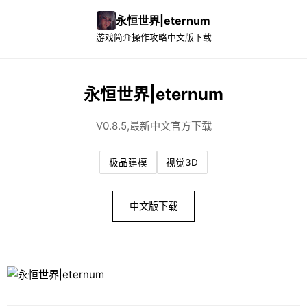
永恒世界|eternum
游戏简介
操作攻略
中文版下载
永恒世界|eternum
V0.8.5,最新中文官方下载
极品建模
视觉3D
中文版下载