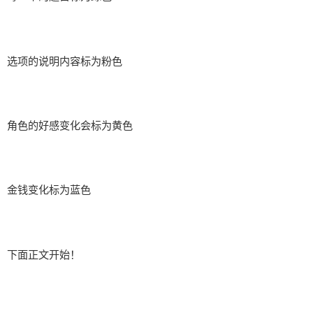
选项的说明内容标为粉色
角色的好感变化会标为黄色
金钱变化标为蓝色
下面正文开始！