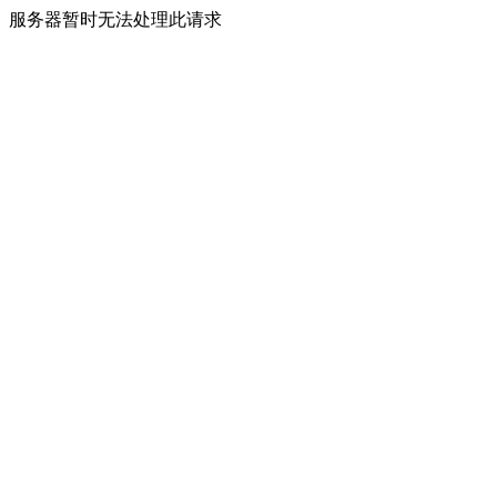
服务器暂时无法处理此请求