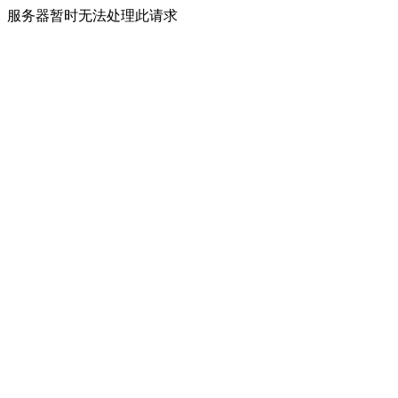
服务器暂时无法处理此请求