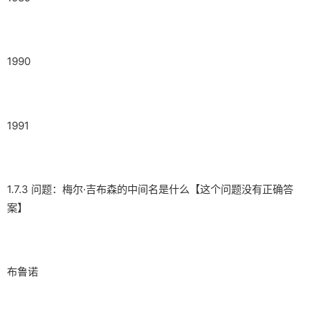
1990
1991
1.7.3 问题：梅尔·吉布森的中间名是什么【这个问题没有正确答
案】
布鲁诺