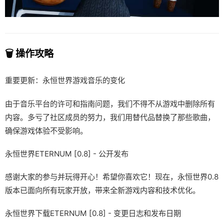
🗑️ 操作攻略
重要更新：永恒世界游戏音乐的变化
由于音乐平台的许可和指南问题，我们不得不从游戏中删除所有
内容。多亏了社区成员的努力，我们用替代品替换了那些歌曲，
确保游戏体验不受影响。
永恒世界ETERNUM [0.8] - 公开发布
感谢大家的参与并玩得开心！希望你喜欢它！现在，永恒世界0.8
版本已面向所有玩家开放，带来全新游戏内容和技术优化。
永恒世界下载ETERNUM [0.8] - 变更日志和发布日期