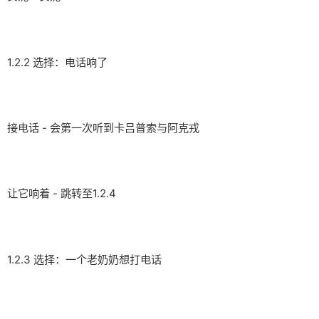
1.2.2 选择：电话响了
接电话 - 会第一次听到卡吕普索与阿克戎
让它响着 - 跳转至1.2.4
1.2.3 选择：一个老奶奶想打电话