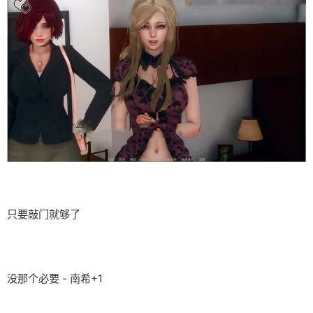
只要敲门就够了
没那个必要 - 南希+1