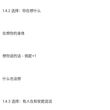
1.4.2 选择：你在想什么
在想你的身体
想你说的话 - 佩妮+1
什么也没想
1.4.3 选择：有人在和安妮说话