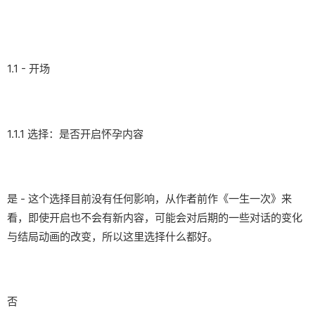
1.1 - 开场
1.1.1 选择：是否开启怀孕内容
是 - 这个选择目前没有任何影响，从作者前作《一生一次》来
看，即使开启也不会有新内容，可能会对后期的一些对话的变化
与结局动画的改变，所以这里选择什么都好。
否