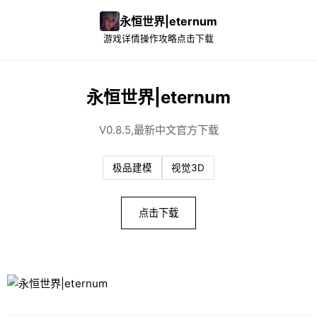
永恒世界|eternum
游戏详情
操作攻略
点击下载
永恒世界|eternum
V0.8.5,最新中文官方下载
极品建模
视觉3D
点击下载