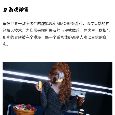
🔭 游戏详情
永恒世界一款突破性的虚拟现实MMORPG游戏，通过尖端的神
经植入技术，为您带来前所未有的沉浸式体验。在这里，虚拟与
现实的界限被完全模糊，每一个感官体验都令人难以置信的真
实。