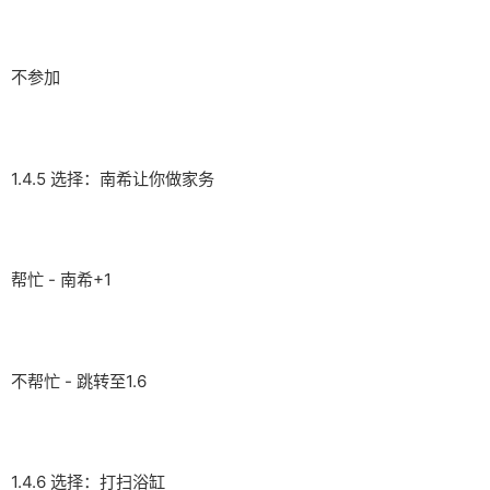
不参加
1.4.5 选择：南希让你做家务
帮忙 - 南希+1
不帮忙 - 跳转至1.6
1.4.6 选择：打扫浴缸