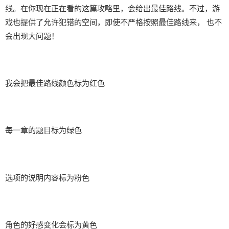
线。在你现在正在看的这篇攻略里，会给出最佳路线。不过，游
戏也提供了允许犯错的空间，即使不严格按照最佳路线来， 也不
会出现大问题！
我会把最佳路线颜色标为红色
每一章的题目标为绿色
选项的说明内容标为粉色
角色的好感变化会标为黄色