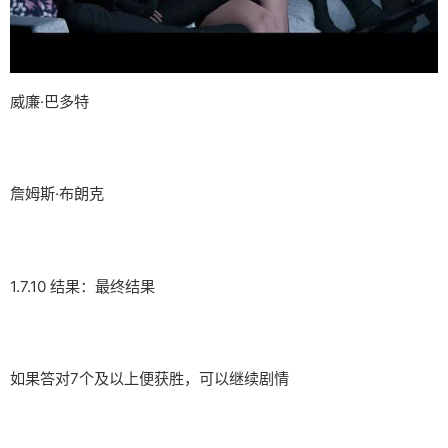
威廉·巴多特
詹姆斯·布朗克
1.7.10 结果：最终结果
如果答对7个及以上便获胜，可以继续剧情