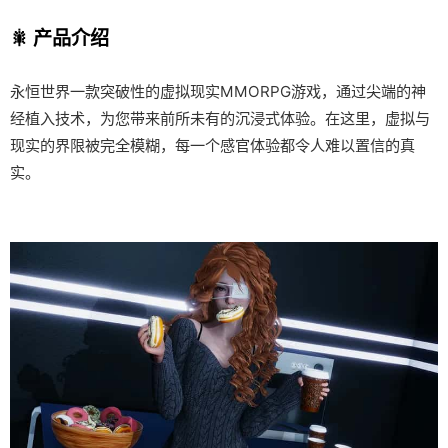
🎇 产品介绍
永恒世界一款突破性的虚拟现实MMORPG游戏，通过尖端的神
经植入技术，为您带来前所未有的沉浸式体验。在这里，虚拟与
现实的界限被完全模糊，每一个感官体验都令人难以置信的真
实。