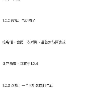
1.2.2 选择：电话响了
接电话 - 会第一次听到卡吕普索与阿克戎
让它响着 - 跳转至1.2.4
1.2.3 选择：一个老奶奶想打电话