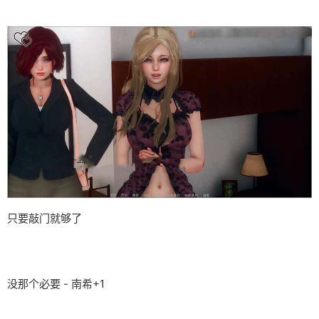
只要敲门就够了
没那个必要 - 南希+1