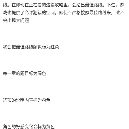
线。在你现在正在看的这篇攻略里，会给出最佳路线。不过，游
戏也提供了允许犯错的空间，即使不严格按照最佳路线来， 也不
会出现大问题！
我会把最佳路线颜色标为红色
每一章的题目标为绿色
选项的说明内容标为粉色
角色的好感变化会标为黄色