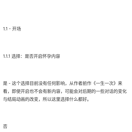
1.1 - 开场
1.1.1 选择：是否开启怀孕内容
是 - 这个选择目前没有任何影响，从作者前作《一生一次》来
看，即使开启也不会有新内容，可能会对后期的一些对话的变化
与结局动画的改变，所以这里选择什么都好。
否