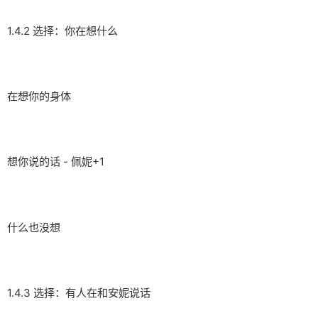
1.4.2 选择：你在想什么
在想你的身体
想你说的话 - 佩妮+1
什么也没想
1.4.3 选择：有人在和安妮说话