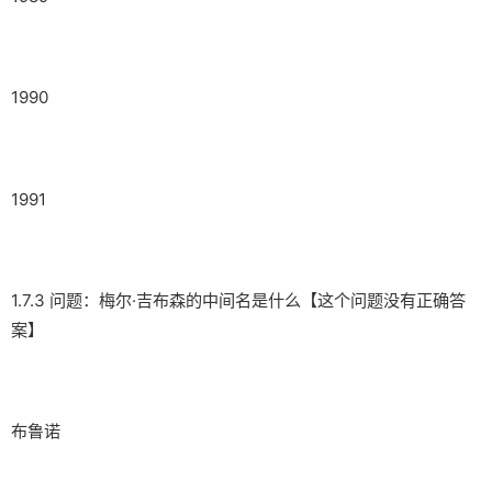
1990
1991
1.7.3 问题：梅尔·吉布森的中间名是什么【这个问题没有正确答
案】
布鲁诺