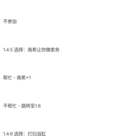
不参加
1.4.5 选择：南希让你做家务
帮忙 - 南希+1
不帮忙 - 跳转至1.6
1.4.6 选择：打扫浴缸