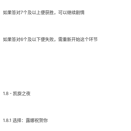
如果答对7个及以上便获胜，可以继续剧情
如果答对6个及以下便失败，需重新开始这个环节
1.8 - 凯旋之夜
1.8.1 选择：露娜祝贺你