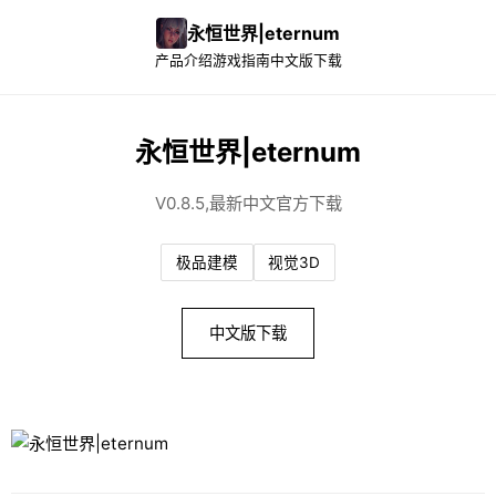
永恒世界|eternum
产品介绍
游戏指南
中文版下载
永恒世界|eternum
V0.8.5,最新中文官方下载
极品建模
视觉3D
中文版下载