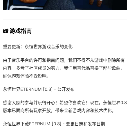
📸 游戏指南
重要更新：永恒世界游戏音乐的变化
由于音乐平台的许可和指南问题，我们不得不从游戏中删除所有
内容。多亏了社区成员的努力，我们用替代品替换了那些歌曲，
确保游戏体验不受影响。
永恒世界ETERNUM [0.8] - 公开发布
感谢大家的参与并玩得开心！希望你喜欢它！现在，永恒世界0.8
版本已面向所有玩家开放，带来全新游戏内容和技术优化。
永恒世界下载ETERNUM [0.8] - 变更日志和发布日期