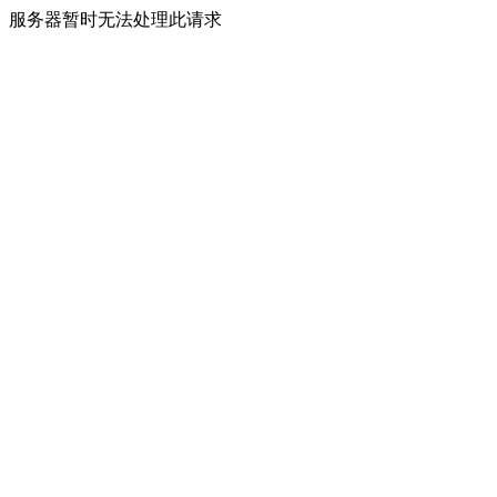
服务器暂时无法处理此请求