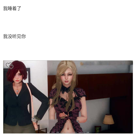
我睡着了
我没听见你