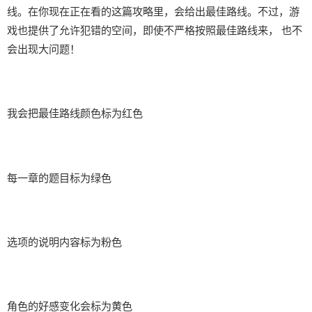
线。在你现在正在看的这篇攻略里，会给出最佳路线。不过，游
戏也提供了允许犯错的空间，即使不严格按照最佳路线来， 也不
会出现大问题！
我会把最佳路线颜色标为红色
每一章的题目标为绿色
选项的说明内容标为粉色
角色的好感变化会标为黄色