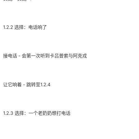
1.2.2 选择：电话响了
接电话 - 会第一次听到卡吕普索与阿克戎
让它响着 - 跳转至1.2.4
1.2.3 选择：一个老奶奶想打电话