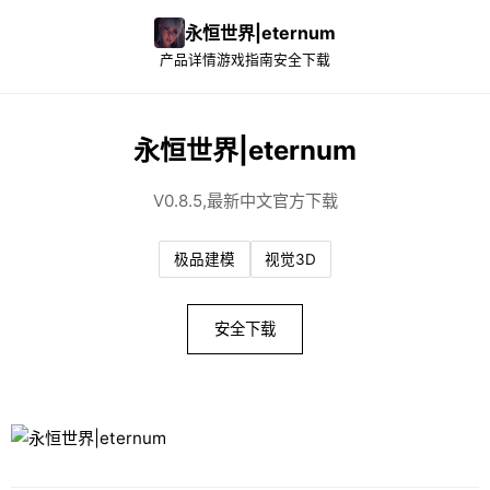
永恒世界|eternum
产品详情
游戏指南
安全下载
永恒世界|eternum
V0.8.5,最新中文官方下载
极品建模
视觉3D
安全下载