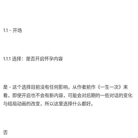
1.1 - 开场
1.1.1 选择：是否开启怀孕内容
是 - 这个选择目前没有任何影响，从作者前作《一生一次》来
看，即使开启也不会有新内容，可能会对后期的一些对话的变化
与结局动画的改变，所以这里选择什么都好。
否