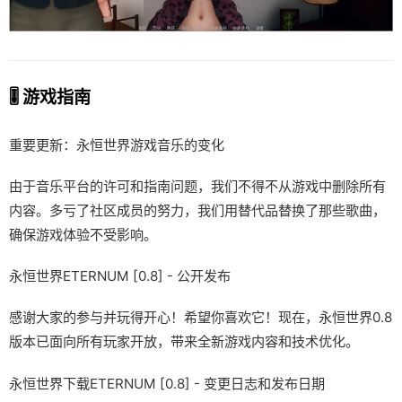
🎚️ 游戏指南
重要更新：永恒世界游戏音乐的变化
由于音乐平台的许可和指南问题，我们不得不从游戏中删除所有
内容。多亏了社区成员的努力，我们用替代品替换了那些歌曲，
确保游戏体验不受影响。
永恒世界ETERNUM [0.8] - 公开发布
感谢大家的参与并玩得开心！希望你喜欢它！现在，永恒世界0.8
版本已面向所有玩家开放，带来全新游戏内容和技术优化。
永恒世界下载ETERNUM [0.8] - 变更日志和发布日期