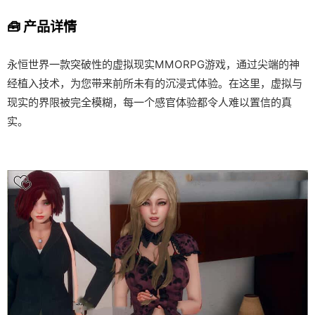
🧰 产品详情
永恒世界一款突破性的虚拟现实MMORPG游戏，通过尖端的神
经植入技术，为您带来前所未有的沉浸式体验。在这里，虚拟与
现实的界限被完全模糊，每一个感官体验都令人难以置信的真
实。