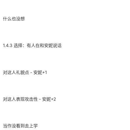
什么也没想
1.4.3 选择：有人在和安妮说话
对这人礼貌点 - 安妮+1
对这人表现攻击性 - 安妮+2
当作没看到去上学