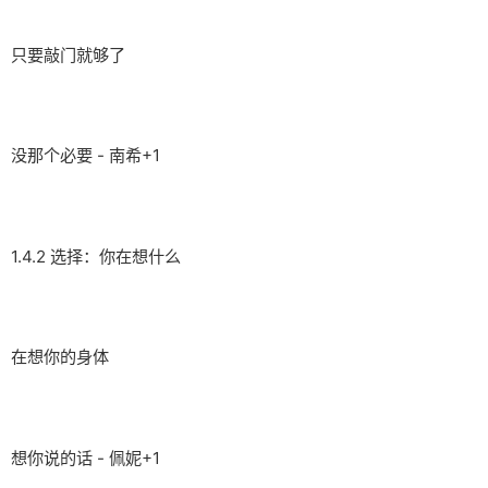
只要敲门就够了
没那个必要 - 南希+1
1.4.2 选择：你在想什么
在想你的身体
想你说的话 - 佩妮+1