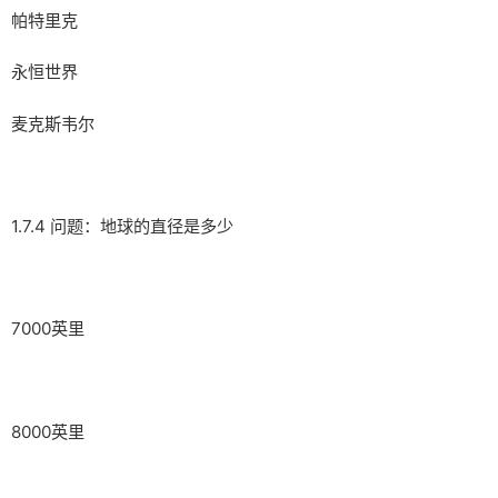
帕特里克
永恒世界
麦克斯韦尔
1.7.4 问题：地球的直径是多少
7000英里
8000英里