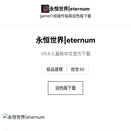
永恒世界|eternum
game介绍
操作指南
润色版下载
永恒世界|eternum
V0.8.5,最新中文官方下载
极品建模
视觉3D
润色版下载