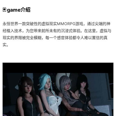
🃏 game介绍
永恒世界一款突破性的虚拟现实MMORPG游戏，通过尖端的神
经植入技术，为您带来前所未有的沉浸式体验。在这里，虚拟与
现实的界限被完全模糊，每一个感官体验都令人难以置信的真
实。