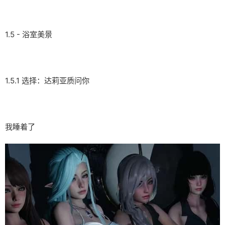
1.5 - 浴室美景
1.5.1 选择：达莉亚质问你
我睡着了