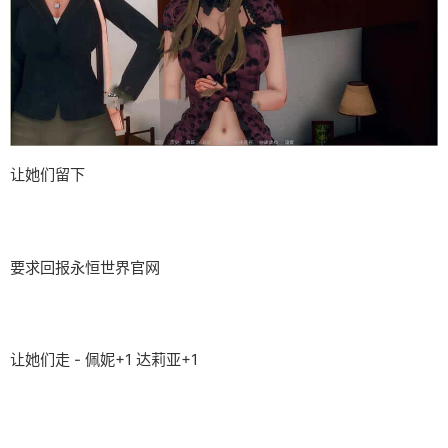
让她们留下
要求回报永恒世界官网
让她们走 - 佩妮+1 达莉亚+1