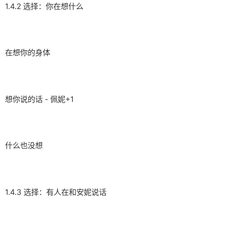
1.4.2 选择：你在想什么
在想你的身体
想你说的话 - 佩妮+1
什么也没想
1.4.3 选择：有人在和安妮说话