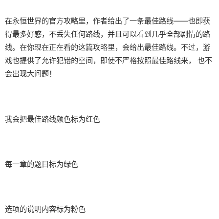
在永恒世界的官方攻略里，作者给出了一条最佳路线——也即获
得最多好感，不丢失任何路线，并且可以看到几乎全部剧情的路
线。在你现在正在看的这篇攻略里，会给出最佳路线。不过，游
戏也提供了允许犯错的空间，即使不严格按照最佳路线来， 也不
会出现大问题！
我会把最佳路线颜色标为红色
每一章的题目标为绿色
选项的说明内容标为粉色