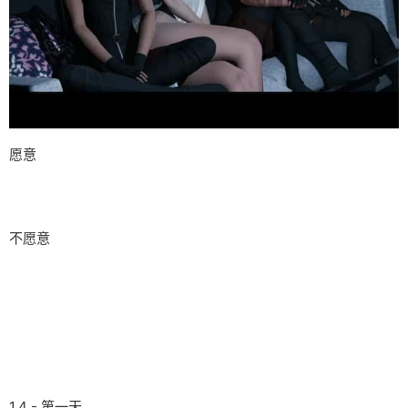
愿意
不愿意
1.4 - 第一天