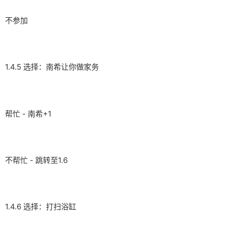
不参加
1.4.5 选择：南希让你做家务
帮忙 - 南希+1
不帮忙 - 跳转至1.6
1.4.6 选择：打扫浴缸