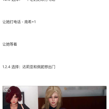
让她打电话 - 南希+1
让她等着
1.2.4 选择：达莉亚和佩妮想出门