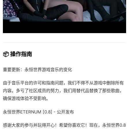
📦 操作指南
重要更新：永恒世界游戏音乐的变化
由于音乐平台的许可和指南问题，我们不得不从游戏中删除所有
内容。多亏了社区成员的努力，我们用替代品替换了那些歌曲，
确保游戏体验不受影响。
永恒世界ETERNUM [0.8] - 公开发布
感谢大家的参与并玩得开心！希望你喜欢它！现在，永恒世界0.8