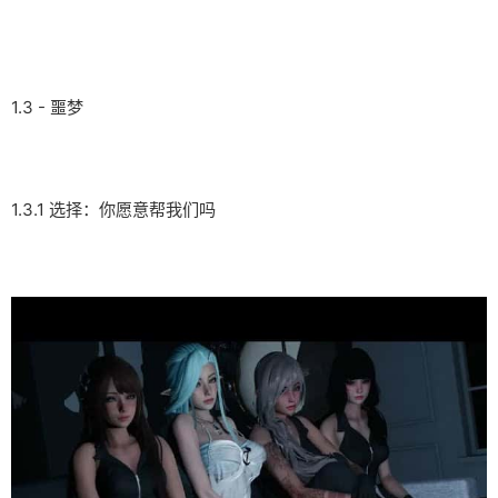
1.3 - 噩梦
1.3.1 选择：你愿意帮我们吗