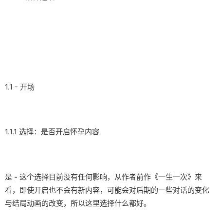
1.1 - 开场
1.1.1 选择：是否开启怀孕内容
是 - 这个选择目前没有任何影响，从作者前作《一生一次》来
看，即使开启也不会有新内容，可能会对后期的一些对话的变化
与结局动画的改变，所以这里选择什么都好。