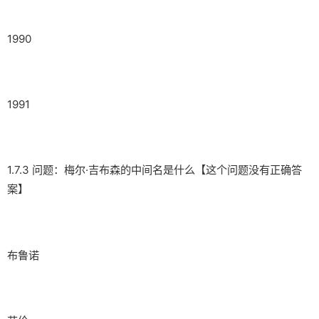
1990
1991
1.7.3 问题：梅尔·吉布森的中间名是什么【这个问题没有正确答
案】
布鲁诺