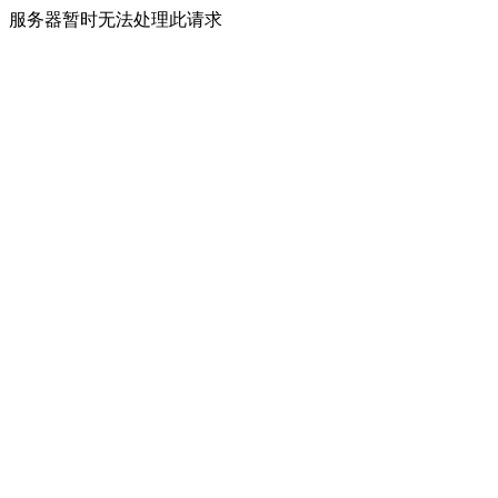
服务器暂时无法处理此请求