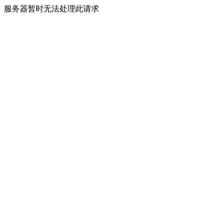
服务器暂时无法处理此请求