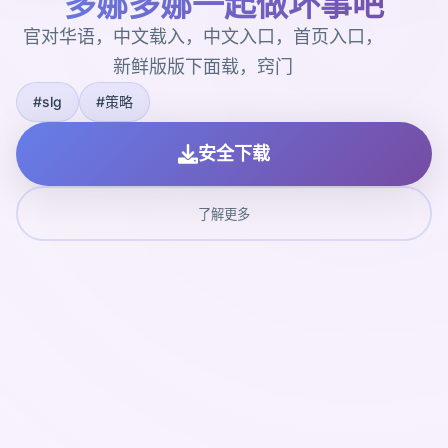
多娜多娜一起做坏事吧
官对华语，中文载入，中文入口，首页入口，
新鲜版版下面载，窍门
#slg
#策略
安全下载
了解更多