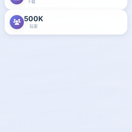
下载
500K
玩家