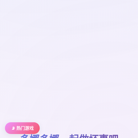
📡 热门游戏