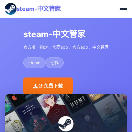
steam-中文管家
steam-中文管家
官方唯一指定，官网app，官方app，中文管家
steam
动作
💽 免费下载