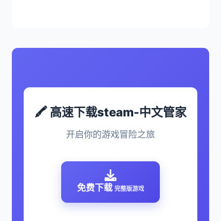
🖍️ 高速下载steam-中文管家
开启你的游戏冒险之旅
免费下载
完整版游戏