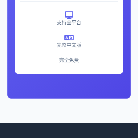
支持全平台
完整中文版
完全免费