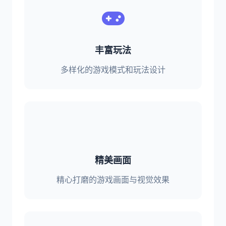
丰富玩法
多样化的游戏模式和玩法设计
精美画面
精心打磨的游戏画面与视觉效果