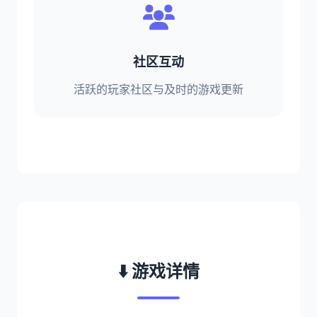
社区互动
活跃的玩家社区与及时的游戏更新
⬇️ 游戏详情