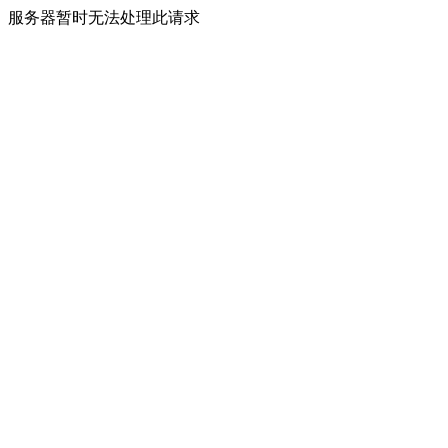
服务器暂时无法处理此请求